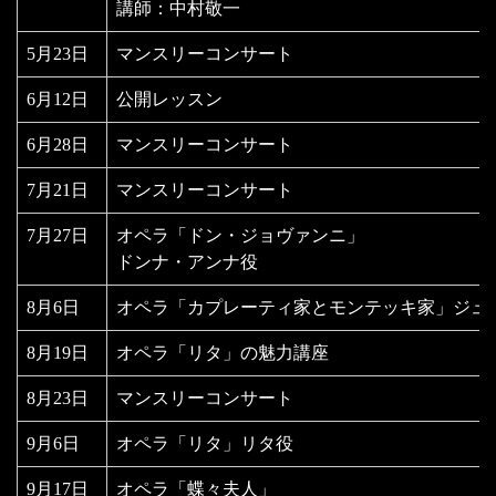
講師：中村敬一
5月23日
マンスリーコンサート
6月12日
公開レッスン
6月28日
マンスリーコンサート
7月21日
マンスリーコンサート
7月27日
オペラ「ドン・ジョヴァンニ」
ドンナ・アンナ役
8月6日
オペラ「カプレーティ家とモンテッキ家」ジュ
8月19日
オペラ「リタ」の魅力講座
8月23日
マンスリーコンサート
9月6日
オペラ「リタ」リタ役
9月17日
オペラ「蝶々夫人」