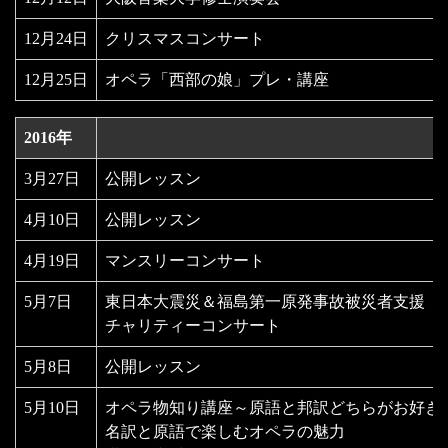
12月24日
クリスマスコンサート
12月25日
オペラ「西部の娘」プレ・講座
2016年
3月27日
公開レッスン
4月10日
公開レッスン
4月19日
マンスリーコンサート
5月7日
東日本大震災＆福島第一原発事故被災者支援
チャリティーコンサート
5月8日
公開レッスン
5月10日
オペラ物知り講座～原語と邦訳どちらがお好
名訳と原語で楽しむオペラの魅力