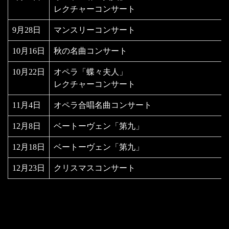
レクチャーコンサート
9月28日
マンスリーコンサート
10月16日
秋の名曲コンサート
10月22日
オペラ「蝶々夫人」
レクチャーコンサート
11月4日
オペラ合唱名曲コンサート
12月8日
ベートーヴェン「第九」
12月18日
ベートーヴェン「第九」
12月23日
クリスマスコンサート