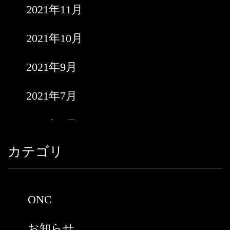
2021年11月
2021年10月
2021年9月
2021年7月
2021年6月
カテゴリ
2021年5月
2021年3月
ONC
2021年2月
お知らせ