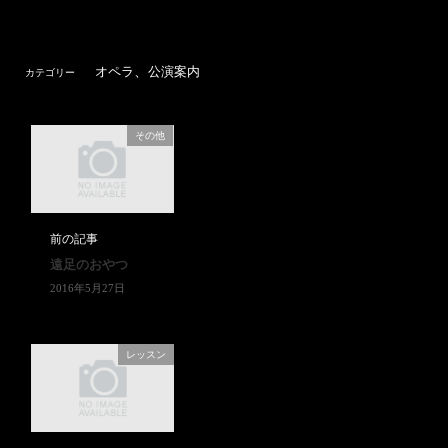
、
オペラ
公演案内
カテゴリー
その他
前の記事
遠足のおやつ
2016年5月27日
レッスン