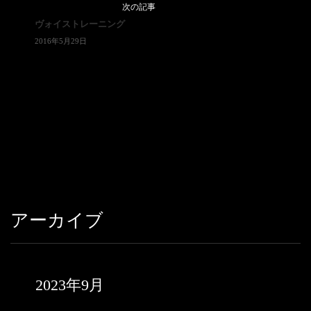
次の記事
ヴォイストレーニング
2016年5月29日
アーカイブ
2023年9月