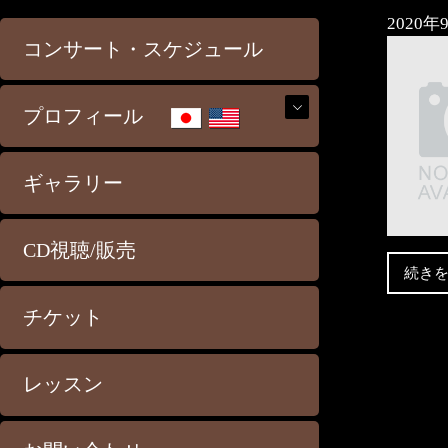
2020年
コンサート・スケジュール
プロフィール
ギャラリー
CD視聴/販売
続き
チケット
レッスン