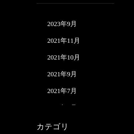
2023年9月
2021年11月
2021年10月
2021年9月
2021年7月
2021年6月
2021年5月
カテゴリ