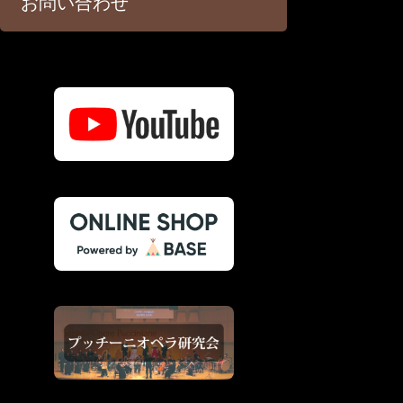
お問い合わせ