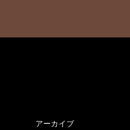
アーカイブ