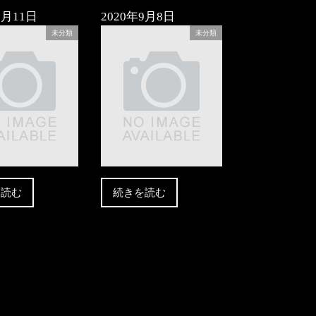
9月11日
2020年9月8日
未分類
未分類
を読む
続きを読む