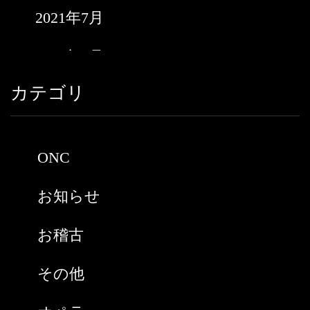
2021年7月
2021年6月
カテゴリ
2021年5月
2021年3月
ONC
2021年2月
お知らせ
2021年1月
お稽古
2020年9月
その他
2020年8月