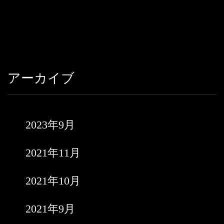
アーカイブ
2023年9月
2021年11月
2021年10月
2021年9月