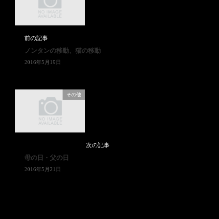
前の記事
ノンタンの移動、猫の移動
2016年5月19日
その他
次の記事
母の日・父の日
2016年5月21日