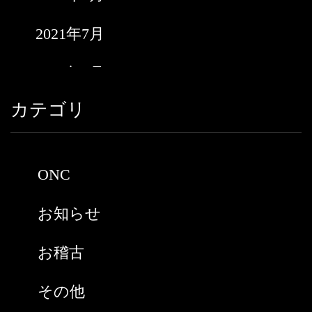
2021年7月
2021年6月
カテゴリ
2021年5月
2021年3月
ONC
2021年2月
お知らせ
2021年1月
お稽古
2020年9月
その他
2020年8月