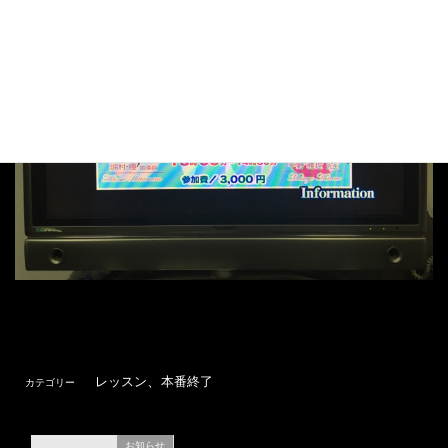
、
レッスン
本番終了
カテゴリー
お知らせ