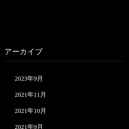
アーカイブ
2023年9月
2021年11月
2021年10月
2021年9月