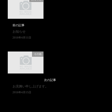
前の記事
お知らせ
2016年4月11日
その他
次の記事
お見舞い申し上げます。
2016年4月15日