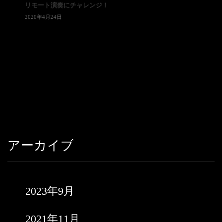
リモート演奏にチャレンジ！
2020年4月24日
アーカイブ
2023年9月
2021年11月