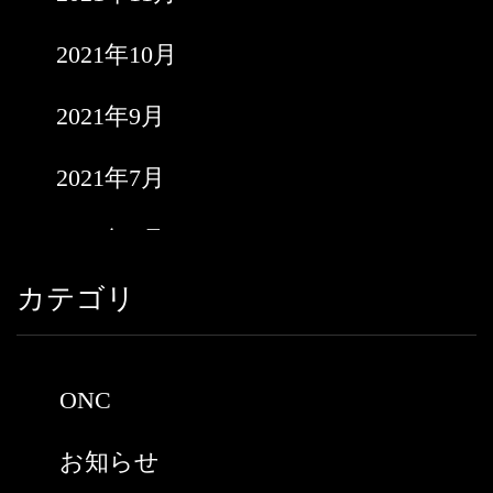
2021年10月
2021年9月
2021年7月
2021年6月
カテゴリ
2021年5月
2021年3月
ONC
2021年2月
お知らせ
2021年1月