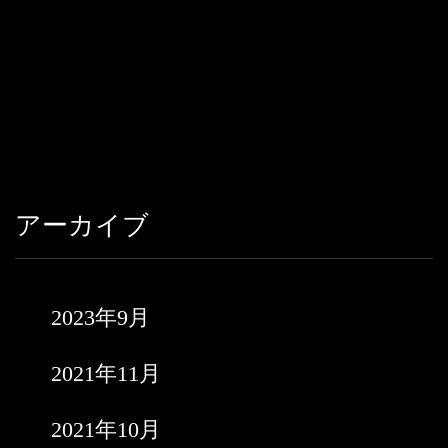
アーカイブ
2023年9月
2021年11月
2021年10月