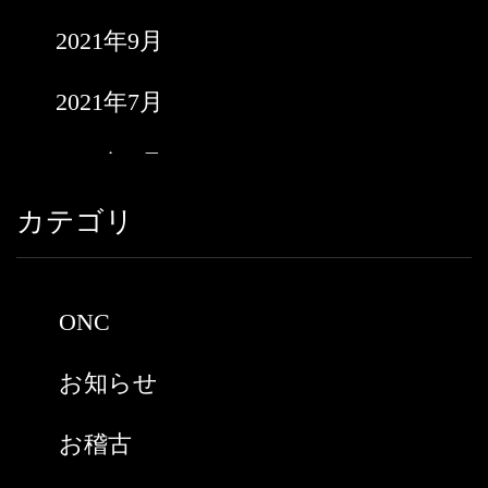
2021年9月
2021年7月
2021年6月
カテゴリ
2021年5月
2021年3月
ONC
2021年2月
お知らせ
2021年1月
お稽古
2020年9月