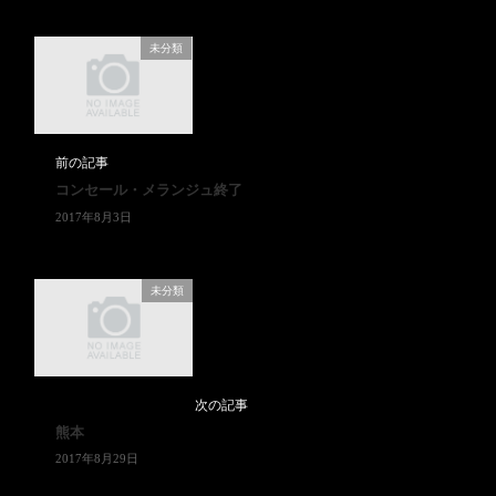
未分類
前の記事
コンセール・メランジュ終了
2017年8月3日
未分類
次の記事
熊本
2017年8月29日