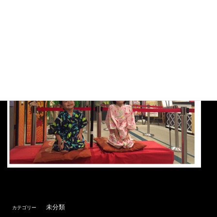
未分類
カテゴリー