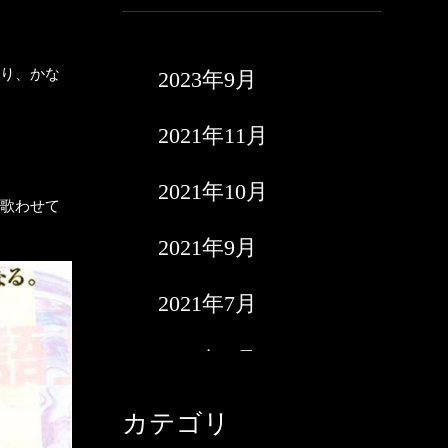
。
なり、かな
2023年9月
2021年11月
。
2021年10月
、歌わせて
2021年9月
2021年7月
2021年6月
2021年5月
カテゴリ