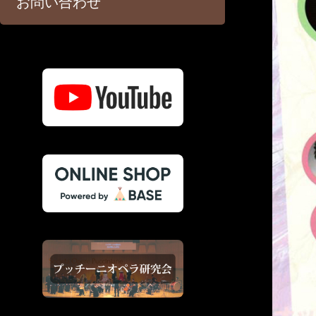
お問い合わせ