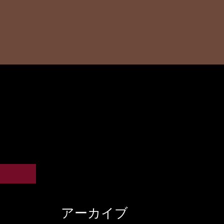
アーカイブ