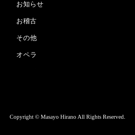
お知らせ
2021年1月
お稽古
2020年9月
その他
2020年8月
オペラ
2020年7月
スペイン
2020年6月
チケット購入
2020年5月
ノンタン(猫)
2020年4月
Copyright © Masayo Hirano All Rights Reserved.
ピアニスト
2020年3月