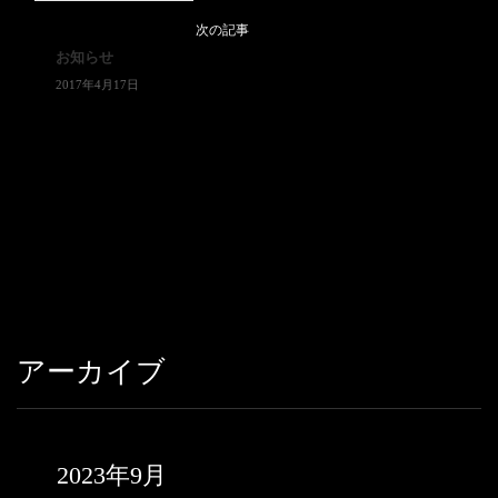
次の記事
お知らせ
2017年4月17日
アーカイブ
2023年9月