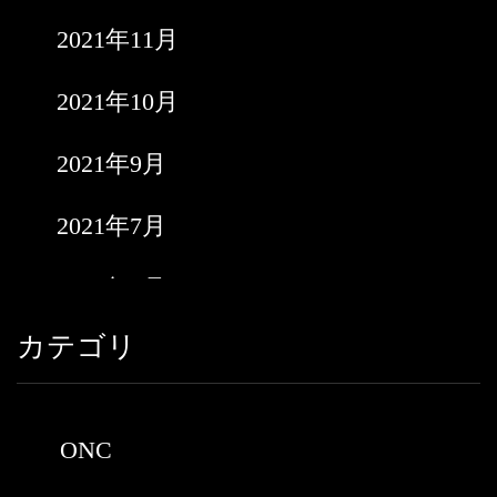
2021年11月
2021年10月
2021年9月
2021年7月
2021年6月
カテゴリ
2021年5月
2021年3月
ONC
2021年2月