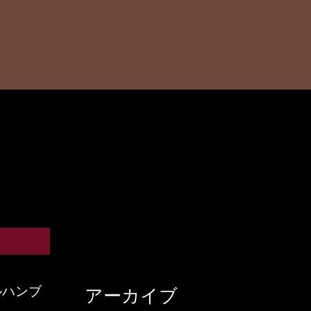
ルハンブ
アーカイブ