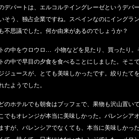
のデパートは、エルコルテイングレーゼというデパ
いそう、独占企業ですね。スペインなのにイングラ
も不思議でした。何か由来があるのでしょうか？
トの中をウロウロ… 小物などを見たり、買ったり。
トの中で早目の夕食を食べることにしました。そこ
ジジュースが、とても美味しかったです。絞りたて
れたようでした。
どのホテルでも朝食はブッフェで、果物も沢山置い
こでもオレンジが本当に美味しかった。バレンシア
ますが、バレンシアでなくても、本当に美味しかっ