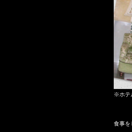
※ホテ
食事を