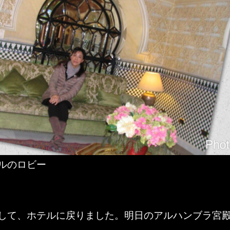
ルのロビー
して、ホテルに戻りました。明日のアルハンブラ宮