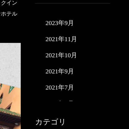
ックイン
なホテル
2023年9月
2021年11月
2021年10月
2021年9月
2021年7月
2021年6月
2021年5月
カテゴリ