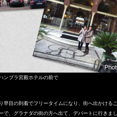
ハンブラ宮殿ホテルの前で
り早目の到着でフリータイムになり、街へ出かける
ーで、グラナダの街の方へ出て、デパートに行きま