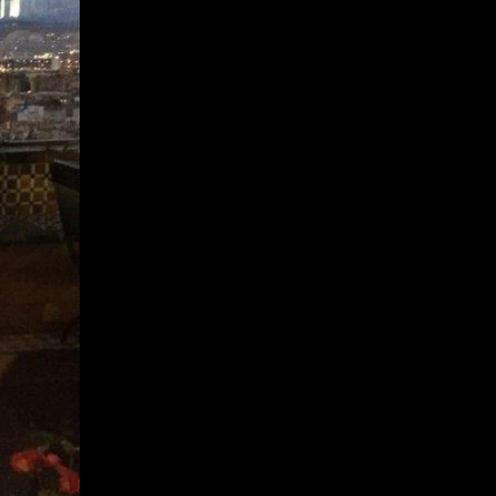
2017年1月
2016年12月
2016年11月
2016年10月
2016年9月
2016年8月
2016年7月
2016年6月