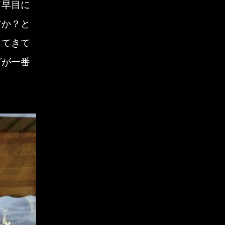
て早目に
2017年10月
すか？と
2017年8月
ってきて
ダが一番
2017年7月
2017年6月
2017年5月
2017年4月
2017年3月
2017年2月