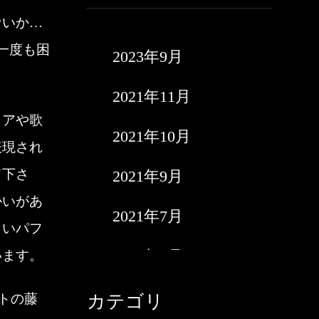
ないか…
一度も困
2023年9月
2021年11月
リアや歌
2021年10月
表現され
て下さ
2021年9月
かいがあ
2021年7月
しいパフ
2021年6月
います。
2021年5月
トの藤
カテゴリ