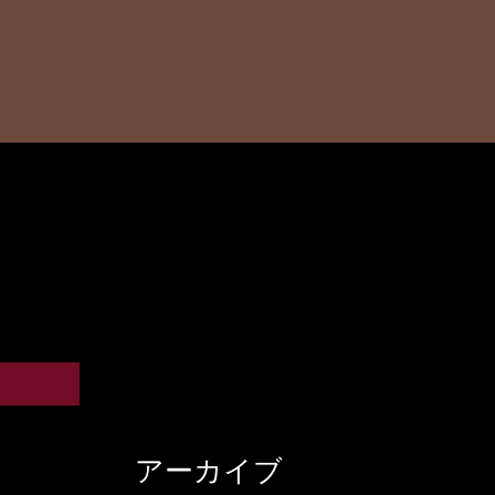
アーカイブ