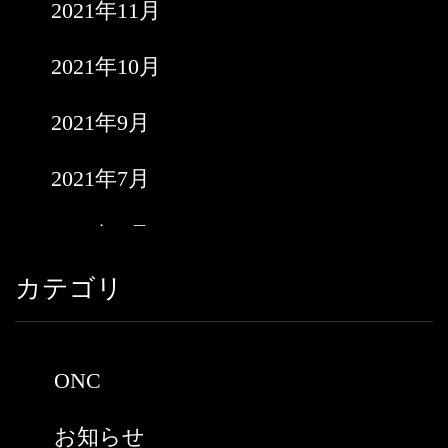
2021年11月
2021年10月
2021年9月
2021年7月
2021年6月
カテゴリ
2021年5月
2021年3月
ONC
2021年2月
お知らせ