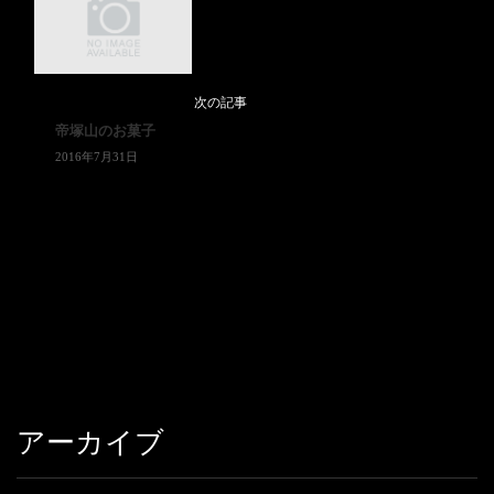
次の記事
帝塚山のお菓子
2016年7月31日
アーカイブ