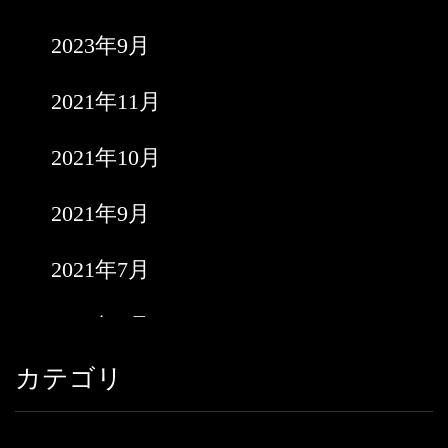
2023年9月
2021年11月
2021年10月
2021年9月
2021年7月
2021年6月
カテゴリ
2021年5月
2021年3月