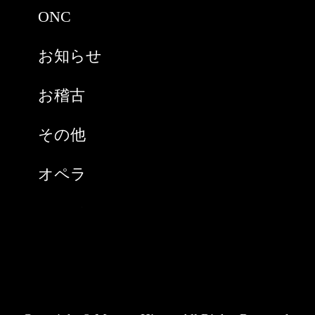
ONC
2021年2月
お知らせ
2021年1月
お稽古
2020年9月
その他
2020年8月
オペラ
2020年7月
スペイン
2020年6月
チケット購入
2020年5月
ノンタン(猫)
2020年4月