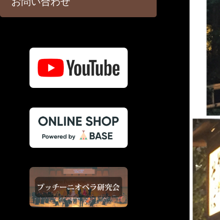
お問い合わせ