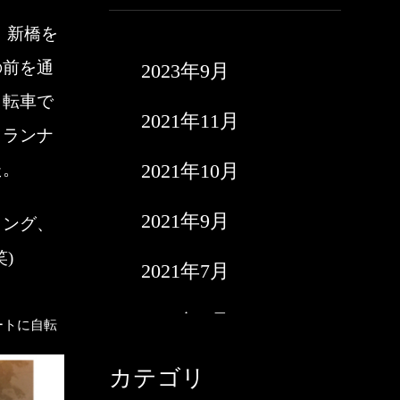
、新橋を
の前を通
2023年9月
自転車で
2021年11月
。ランナ
2021年10月
た。
2021年9月
リング、
笑)
2021年7月
2021年6月
ートに自転
2021年5月
カテゴリ