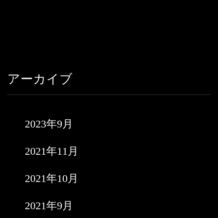
アーカイブ
2023年9月
2021年11月
2021年10月
2021年9月