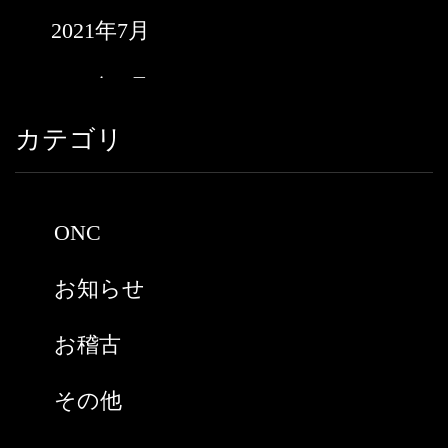
2021年7月
2021年6月
カテゴリ
2021年5月
2021年3月
ONC
2021年2月
お知らせ
2021年1月
お稽古
2020年9月
その他
2020年8月