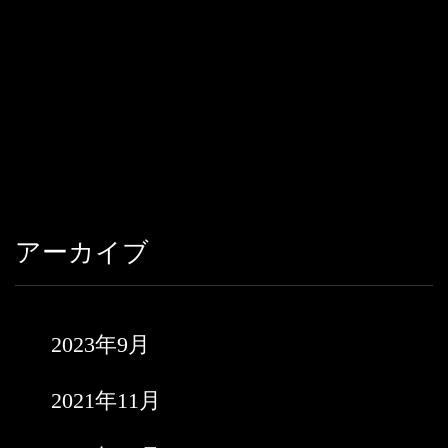
アーカイブ
2023年9月
2021年11月