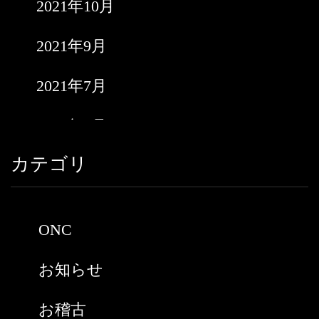
2021年10月
2021年9月
2021年7月
2021年6月
カテゴリ
2021年5月
2021年3月
ONC
2021年2月
お知らせ
2021年1月
お稽古