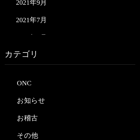
2021年9月
2021年7月
2021年6月
カテゴリ
2021年5月
2021年3月
ONC
2021年2月
お知らせ
2021年1月
お稽古
2020年9月
その他