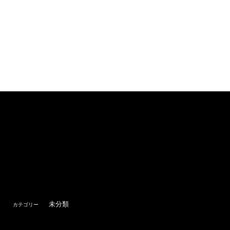
未分類
カテゴリー