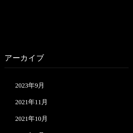
アーカイブ
2023年9月
2021年11月
2021年10月