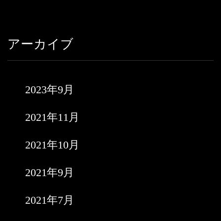
アーカイブ
2023年9月
2021年11月
2021年10月
2021年9月
2021年7月