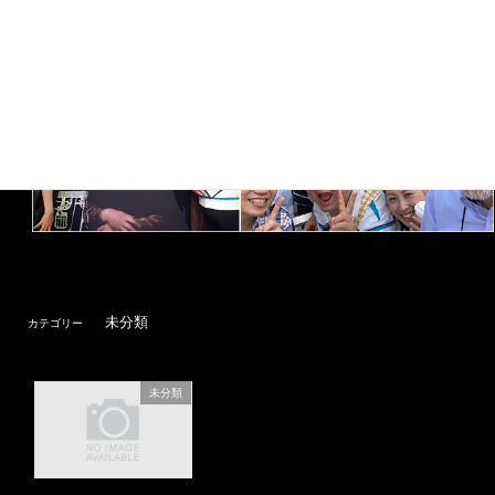
未分類
カテゴリー
未分類