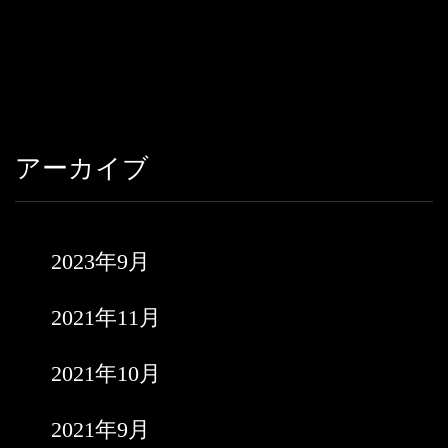
アーカイブ
2023年9月
2021年11月
2021年10月
2021年9月