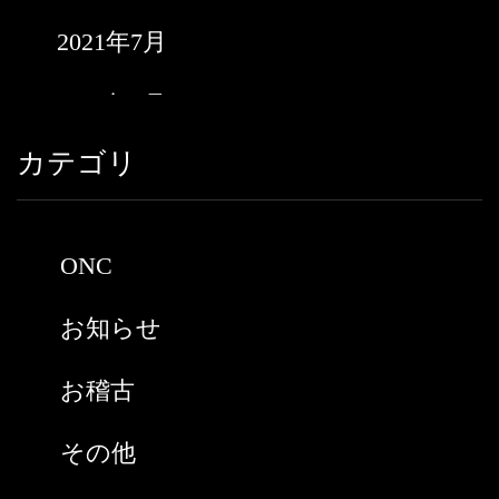
2021年7月
2021年6月
カテゴリ
2021年5月
2021年3月
ONC
2021年2月
お知らせ
2021年1月
お稽古
2020年9月
その他
2020年8月