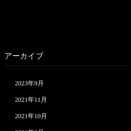
アーカイブ
2023年9月
2021年11月
2021年10月