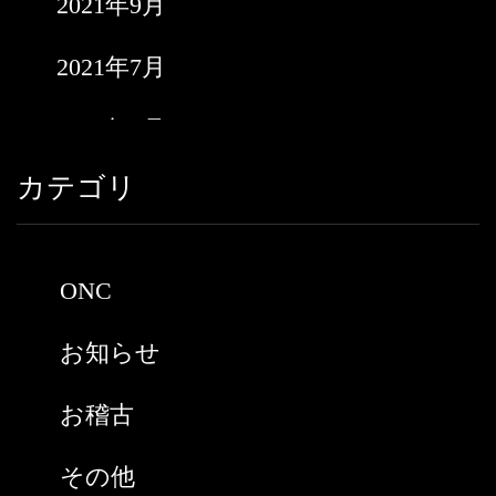
2021年9月
2021年7月
2021年6月
カテゴリ
2021年5月
2021年3月
ONC
2021年2月
お知らせ
2021年1月
お稽古
2020年9月
その他