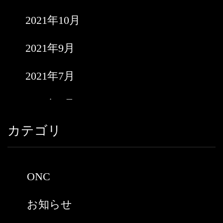
2021年10月
2021年9月
2021年7月
2021年6月
カテゴリ
2021年5月
2021年3月
ONC
2021年2月
お知らせ
2021年1月