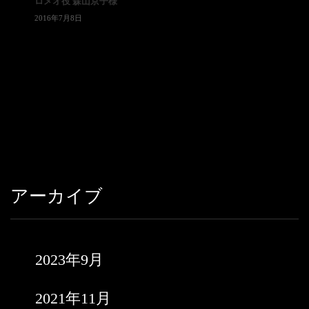
ロメオ役 森山京子様
2016年7月8日
アーカイブ
2023年9月
2021年11月