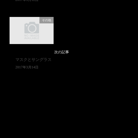
その他
次の記事
マスクとサングラス
2017年3月14日