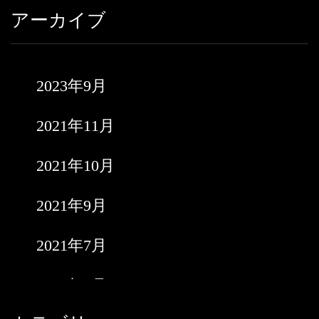
アーカイブ
2023年9月
2021年11月
2021年10月
2021年9月
2021年7月
2021年6月