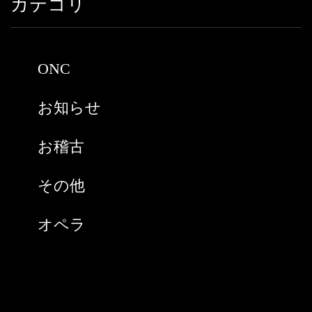
カテゴリ
2021年5月
2021年3月
ONC
2021年2月
お知らせ
2021年1月
お稽古
2020年9月
その他
2020年8月
オペラ
2020年7月
スペイン
2020年6月
チケット購入